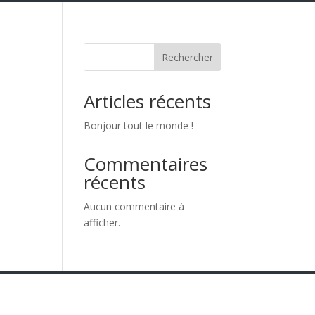
Rechercher
Articles récents
Bonjour tout le monde !
Commentaires
récents
Aucun commentaire à
afficher.