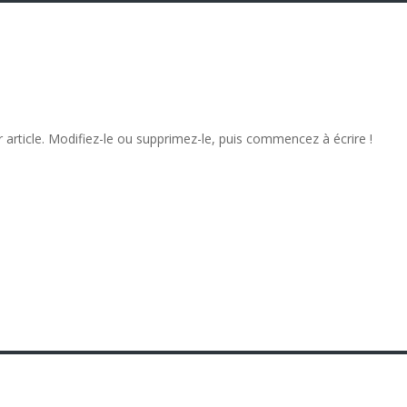
article. Modifiez-le ou supprimez-le, puis commencez à écrire !